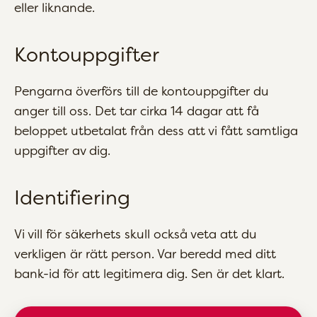
eller liknande.
Kontouppgifter
Pengarna överförs till de kontouppgifter du
anger till oss. Det tar cirka 14 dagar att få
beloppet utbetalat från dess att vi fått samtliga
uppgifter av dig.
Identifiering
Vi vill för säkerhets skull också veta att du
verkligen är rätt person. Var beredd med ditt
bank-id för att legitimera dig. Sen är det klart.