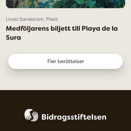
Linda Sandström, Piteå
Medföljarens biljett till Playa de la
Sura
Fler berättelser