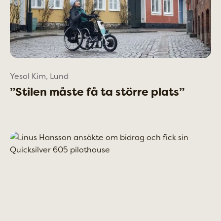
Yesol Kim, Lund
”Stilen måste få ta större plats”