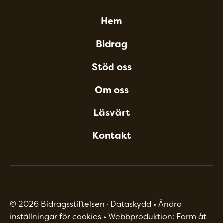
Hem
Bidrag
Stöd oss
Om oss
Läsvärt
Kontakt
©
2026
Bidragsstiftelsen ·
Dataskydd
•
Ändra
inställningar för cookies
•
Webbproduktion: Form åt