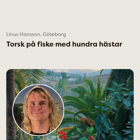
Linus Hansson, Göteborg
Torsk på fiske med hundra hästar