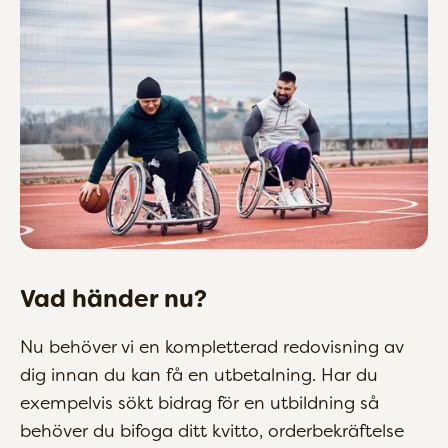
Vad händer nu?
Nu behöver vi en kompletterad redovisning av
dig innan du kan få en utbetalning. Har du
exempelvis sökt bidrag för en utbildning så
behöver du bifoga ditt kvitto, orderbekräftelse