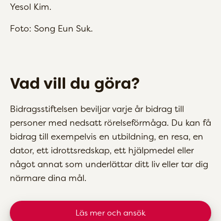
Yesol Kim.
Foto: Song Eun Suk.
Vad vill du göra?
Bidragsstiftelsen beviljar varje år bidrag till
personer med nedsatt rörelseförmåga. Du kan få
bidrag till exempelvis en utbildning, en resa, en
dator, ett idrottsredskap, ett hjälpmedel eller
något annat som underlättar ditt liv eller tar dig
närmare dina mål.
Läs mer och ansök