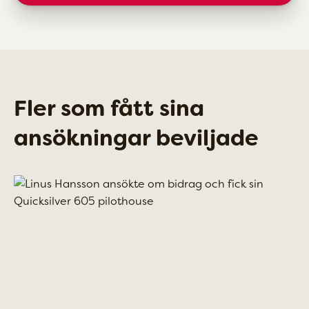
Fler som fått sina
ansökningar beviljade