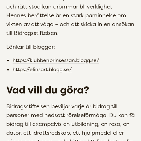
och rätt stöd kan drömmar bli verklighet.
Hennes berättelse är en stark påminnelse om
vikten av att våga – och att skicka in en ansökan
till Bidragsstiftelsen.
Länkar till bloggar:
https://klubbenprinsessan.blogg.se/
https://elinsart.blogg.se/
Vad vill du göra?
Bidragsstiftelsen beviljar varje år bidrag till
personer med nedsatt rörelseförmåga. Du kan få
bidrag till exempelvis en utbildning, en resa, en
dator, ett idrottsredskap, ett hjälpmedel eller