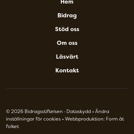
Hem
Bidrag
Stöd oss
Om oss
Läsvärt
Kontakt
©
2026
Bidragsstiftelsen ·
Dataskydd
•
Ändra
inställningar för cookies
•
Webbproduktion: Form åt
folket