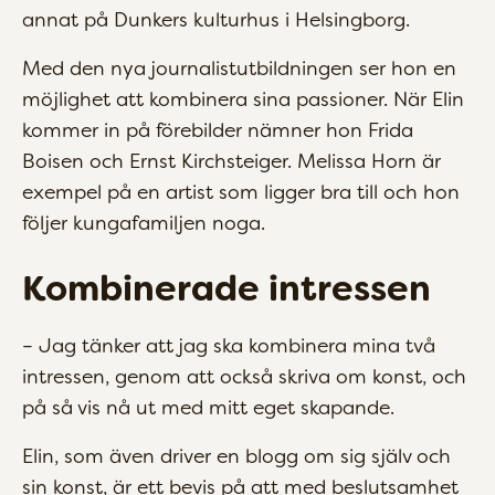
annat på Dunkers kulturhus i Helsingborg.
Med den nya journalistutbildningen ser hon en
möjlighet att kombinera sina passioner. När Elin
kommer in på förebilder nämner hon Frida
Boisen och Ernst Kirchsteiger. Melissa Horn är
exempel på en artist som ligger bra till och hon
följer kungafamiljen noga.
Kombinerade intressen
– Jag tänker att jag ska kombinera mina två
intressen, genom att också skriva om konst, och
på så vis nå ut med mitt eget skapande.
Elin, som även driver en blogg om sig själv och
sin konst, är ett bevis på att med beslutsamhet