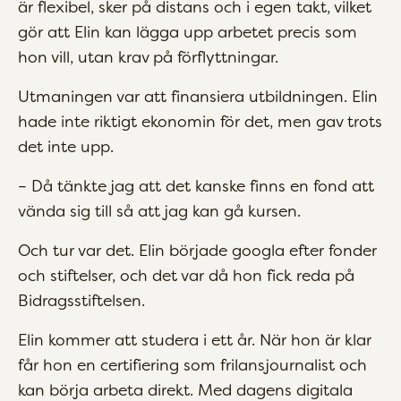
är flexibel, sker på distans och i egen takt, vilket
gör att Elin kan lägga upp arbetet precis som
hon vill, utan krav på förflyttningar.
Utmaningen var att finansiera utbildningen. Elin
hade inte riktigt ekonomin för det, men gav trots
det inte upp.
– Då tänkte jag att det kanske finns en fond att
vända sig till så att jag kan gå kursen.
Och tur var det. Elin började googla efter fonder
och stiftelser, och det var då hon fick reda på
Bidragsstiftelsen.
Elin kommer att studera i ett år. När hon är klar
får hon en certifiering som frilansjournalist och
kan börja arbeta direkt. Med dagens digitala