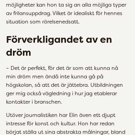
möjligheter kan hon ta sig an alla möjliga typer
av frilansuppdrag. Vilket är idealiskt för hennes
situation som rörelsenedsatt.
Förverkligandet av en
dröm
– Det är perfekt, för det är som att kunna nå
min dröm men ändå inte kunna gå på
högskolan, så att det är jättebra. Utbildningen
ger mig också vägledning i hur jag etablerar
kontakter i branschen.
Utöver journalistiken har Elin även ett djupt
intresse för konst och kultur. Hon har redan
börjat ställa ut sina abstrakta målningar, bland