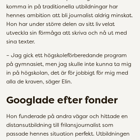
komma in på traditionella utbildningar har
hennes ambition att bli journalist aldrig minskat.
Hon har under större delen av sitt liv velat
utveckla sin förmåga att skriva och nå ut med
sina texter.
– Jag gick ett högskoleförberedande program
på gymnasiet, men jag skulle inte kunna ta mig
in på högskolan, det är för jobbigt för mig med
alla de kraven, säger Elin.
Googlade efter fonder
Hon funderade på andra vägar och hittade en
distansutbildning till frilansjournalist som
passade hennes situation perfekt. Utbildningen