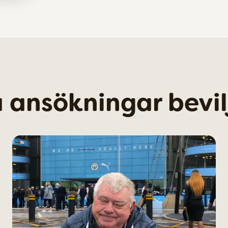
na ansökningar bevi