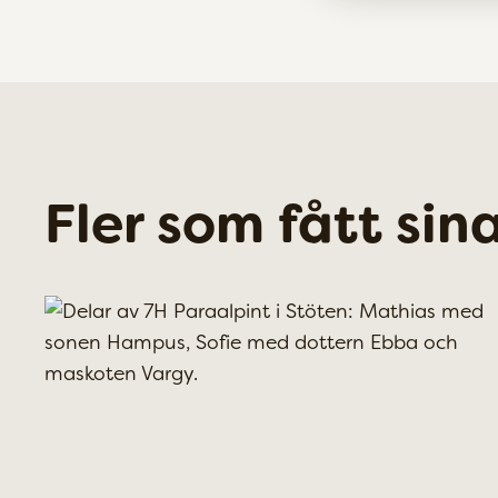
Fler som fått si