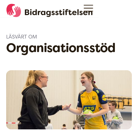
LÄSVÄRT OM
Organisationsstöd