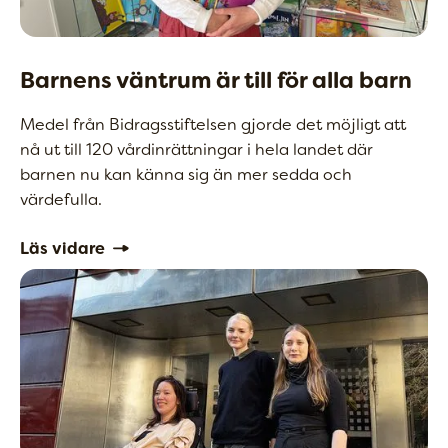
Barnens väntrum är till för alla barn
Medel från Bidragsstiftelsen gjorde det möjligt att
nå ut till 120 vårdinrättningar i hela landet där
barnen nu kan känna sig än mer sedda och
värdefulla.
Läs vidare