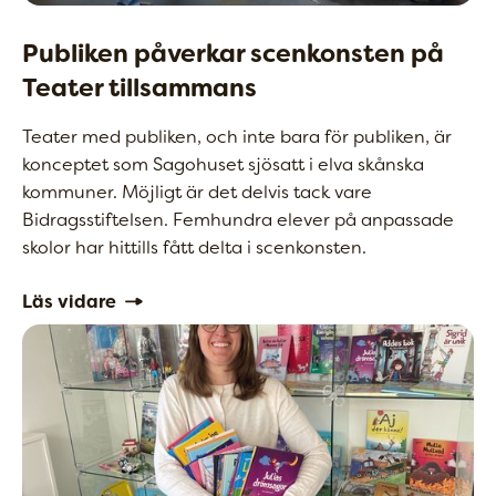
Publiken påverkar scenkonsten på
Teater tillsammans
Teater med publiken, och inte bara för publiken, är
konceptet som Sagohuset sjösatt i elva skånska
kommuner. Möjligt är det delvis tack vare
Bidragsstiftelsen. Femhundra elever på anpassade
skolor har hittills fått delta i scenkonsten.
Läs vidare