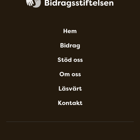
Hem
Bidrag
Stöd oss
Om oss
Läsvärt
Kontakt