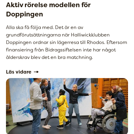
Aktiv rörelse modellen för
Doppingen
Alla ska få följa med. Det är en av
grundförutsättningarna när Halliwickklubben
Doppingen ordnar sin lägerresa till Rhodos. Eftersom
finansiering från Bidragssiftelsen inte har något
ålderskrav blev det en bra matchning.
Läs vidare