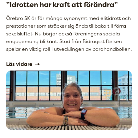
”Idrotten har kraft att förändra”
Örebro SK är för många synonymt med elitidrott och
prestationer som sträcker sig ända tillbaka till förra
sekelskiftet. Nu börjar också föreningens sociala
engagemang bli känt. Stöd från Bidragsstiftelsen
spelar en viktig roll i utvecklingen av parahandbollen.
Läs vidare