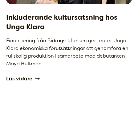
Inkluderande kultursatsning hos
Unga Klara
Finansiering från Bidragsstiftelsen ger teater Unga
Klara ekonomiska förutsättningar att genomföra en
fullskalig produktion i samarbete med debutanten
Maya Hultman.
Läs vidare