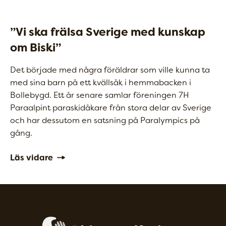
”Vi ska frälsa Sverige med kunskap
om Biski”
Det började med några föräldrar som ville kunna ta
med sina barn på ett kvällsåk i hemmabacken i
Bollebygd. Ett år senare samlar föreningen 7H
Paraalpint paraskidåkare från stora delar av Sverige
och har dessutom en satsning på Paralympics på
gång.
Läs vidare